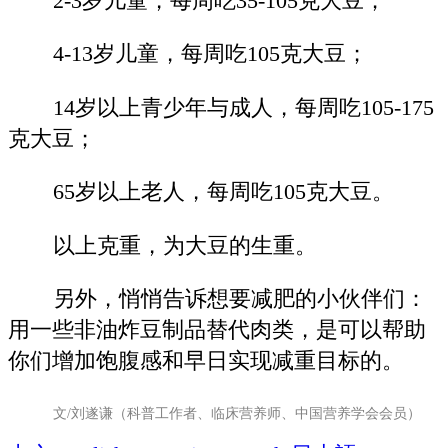
2-3岁儿童，每周吃35-105克大豆；
4-13岁儿童，每周吃105克大豆；
14岁以上青少年与成人，每周吃105-175
克大豆；
65岁以上老人，每周吃105克大豆。
以上克重，为大豆的生重。
另外，悄悄告诉想要减肥的小伙伴们：
用一些非油炸豆制品替代肉类，是可以帮助
你们增加饱腹感和早日实现减重目标的。
文/刘遂谦（科普工作者、临床营养师、中国营养学会会员）