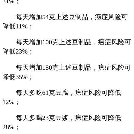
31%；
每天增加54克上述豆制品，癌症风险可
降低11%；
每天增加100克上述豆制品，癌症风险可
降低23%；
每天增加150克上述豆制品，癌症风险可
降低35%；
每天多吃61克豆腐，癌症风险可降低
12%；
每天多喝23克豆浆，癌症风险可降低
28%；