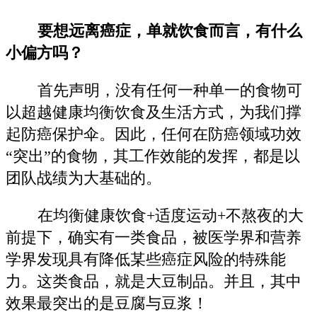
要想远离癌症，单就饮食而言，有什么
小偏方吗？
首先声明，没有任何一种单一的食物可
以超越健康均衡饮食及生活方式，为我们撑
起防癌保护伞。因此，任何在防癌领域功效
“突出”的食物，其工作效能的发挥，都是以
团队战绩为大基础的。
在均衡健康饮食+适度运动+不熬夜的大
前提下，确实有一类食品，被医学界和营养
学界发现具有降低某些癌症风险的特殊能
力。这类食品，就是大豆制品。并且，其中
效果最突出的是豆腐与豆浆！