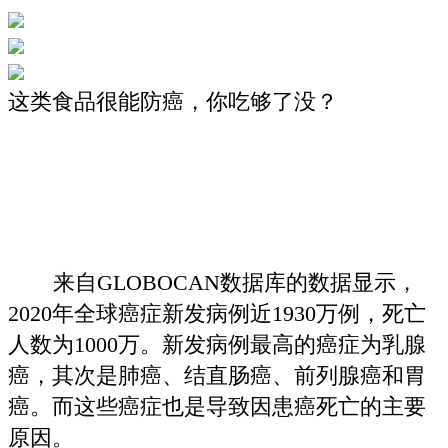
这类食品很能防癌，你吃够了没？
来自GLOBOCAN数据库的数据显示，
2020年全球癌症新发病例近1930万例，死亡
人数为1000万。新发病例最高的癌症为乳腺
癌，其次是肺癌、结直肠癌、前列腺癌和胃
癌。而这些癌症也是导致因患癌死亡的主要
原因。