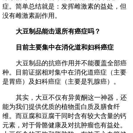
症。简单总结就是：发挥雌激素的益处，但
没有雌激素副作用。
大豆制品能击退所有癌症吗？
目前主要集中在消化道和妇科癌症
大豆制品的抗癌作用并不能覆盖全部癌
种。目前证据相对集中在消化道癌症（主要
是胃癌）及妇科癌症（主要是乳腺癌）。
其实，大豆不仅有异黄酮这一神器，还
能为我们提供优质的植物蛋白质及膳食纤
维。而豆腐和豆腐干同时含有较大含量的钙
元素，对于骨骼健康及对抗肿瘤也有益处。