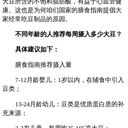
大豆所含的不饱和脂肪酸，有益于心血管健
康。这也是为何咱们国家的膳食指南提倡大
家经常吃豆制品的原因。
不同年龄的人
推荐每周摄入多少大豆？
具体建议如下：
膳食指南推荐摄入量
7-12月龄婴儿：1岁以内，在辅食中引入
豆类；
13-24月龄幼儿：豆类是优质蛋白质的补
充来源；