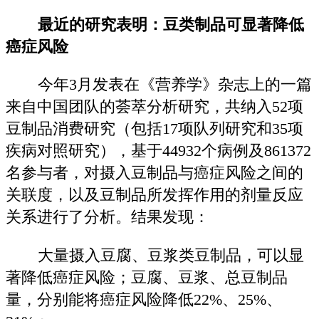
最近的研究表明：
豆类制品可显著降低
癌症风险
今年3月发表在《营养学》杂志上的一篇
来自中国团队的荟萃分析研究，共纳入52项
豆制品消费研究（包括17项队列研究和35项
疾病对照研究），基于44932个病例及861372
名参与者，对摄入豆制品与癌症风险之间的
关联度，以及豆制品所发挥作用的剂量反应
关系进行了分析。结果发现：
大量摄入豆腐、豆浆类豆制品，可以显
著降低癌症风险；豆腐、豆浆、总豆制品
量，分别能将癌症风险降低22%、25%、