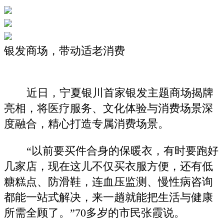
银发商场，带动适老消费
近日，宁夏银川首家银发主题商场揭牌
亮相，将医疗服务、文化体验与消费场景深
度融合，精心打造专属消费场景。
“以前要买件合身的保暖衣，有时要跑好
几家店，现在这儿不仅买衣服方便，还有低
糖糕点、防滑鞋，连血压监测、慢性病咨询
都能一站式解决，来一趟就能把生活与健康
所需全顾了。”70多岁的市民张霞说。